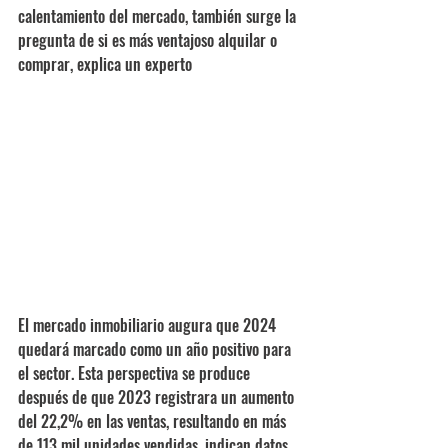
calentamiento del mercado, también surge la 
pregunta de si es más ventajoso alquilar o 
comprar, explica un experto
El mercado inmobiliario augura que 2024 
quedará marcado como un año positivo para 
el sector. Esta perspectiva se produce 
después de que 2023 registrara un aumento 
del 22,2% en las ventas, resultando en más 
de 113 mil unidades vendidas, indican datos 